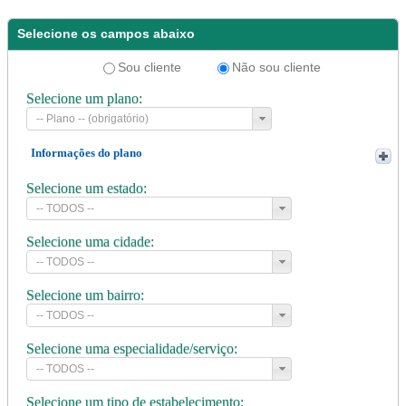
Selecione os campos abaixo
Sou cliente
Não sou cliente
Selecione um plano:
Informações do plano
Selecione um estado:
Selecione uma cidade:
Selecione um bairro:
Selecione uma especialidade/serviço:
Selecione um tipo de estabelecimento: