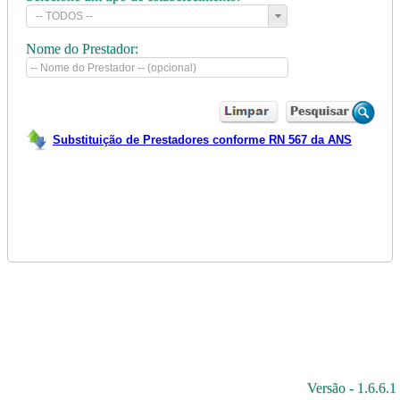
Nome do Prestador:
Substituição de Prestadores conforme RN 567 da ANS
Versão - 1.6.6.1